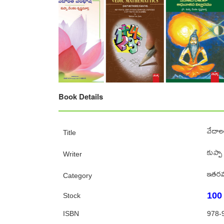
Book Details
వేదాలల
Title
కుప్పా
Writer
ఇతర
Category
100
Stock
ISBN
978-