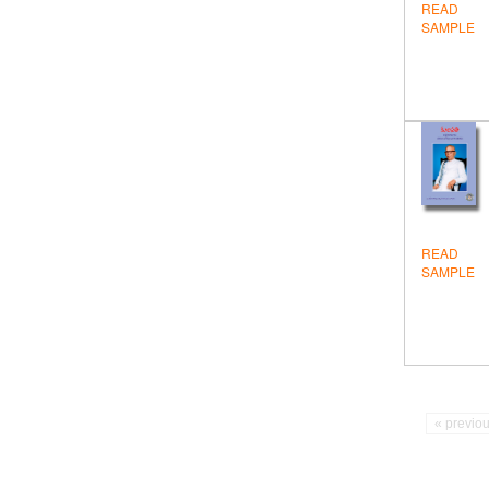
READ
SAMPLE
READ
SAMPLE
« previo