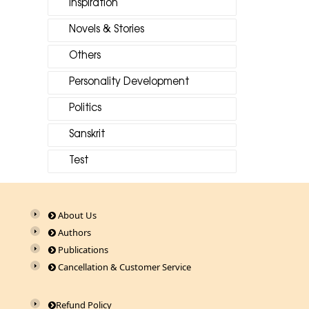
Inspiration
Novels & Stories
Others
Personality Development
Politics
Sanskrit
Test
About Us
Authors
Publications
Cancellation & Customer Service
Refund Policy