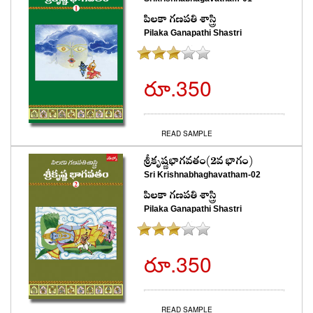
పిలకా గణపతి శాస్త్రి
Pilaka Ganapathi Shastri
రూ.350
READ SAMPLE
శ్రీకృష్ణభాగవతం(2వ భాగం)
Sri Krishnabhaghavatham-02
పిలకా గణపతి శాస్త్రి
Pilaka Ganapathi Shastri
రూ.350
READ SAMPLE