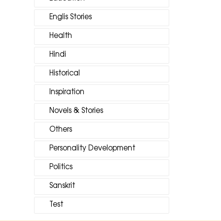
Englis Stories
Health
Hindi
Historical
Inspiration
Novels & Stories
Others
Personality Development
Politics
Sanskrit
Test