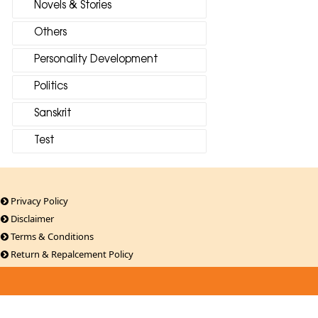
Novels & Stories
Others
Personality Development
Politics
Sanskrit
Test
Privacy Policy
Disclaimer
Terms & Conditions
Return & Repalcement Policy