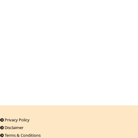
Privacy Policy
Disclaimer
Terms & Conditions