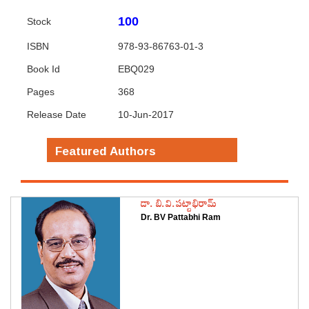
100
Stock
ISBN
978-93-86763-01-3
Book Id
EBQ029
Pages
368
Release Date
10-Jun-2017
Featured Authors
డా. బి.వి.పట్టాభిరామ్
Dr. BV Pattabhi Ram