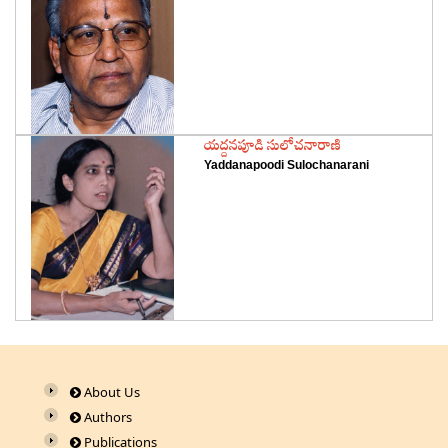
‌యద్దనపూడి సులోచనారాణి
Yaddanapoodi Sulochanarani
About Us
Authors
Publications