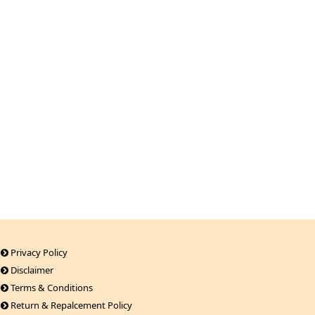
Privacy Policy
Disclaimer
Terms & Conditions
Return & Repalcement Policy