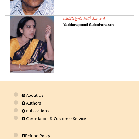
‌యద్దనపూడి సులోచనారాణి
Yaddanapoodi Sulochanarani
About Us
Authors
Publications
Cancellation & Customer Service
Refund Policy