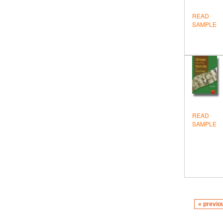
READ
SAMPLE
READ
SAMPLE
« previo